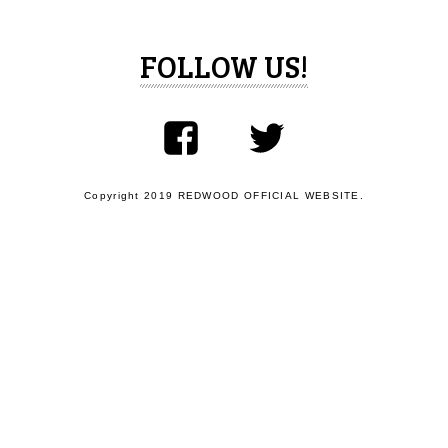
FOLLOW US!
Copyright 2019 REDWOOD OFFICIAL WEBSITE.