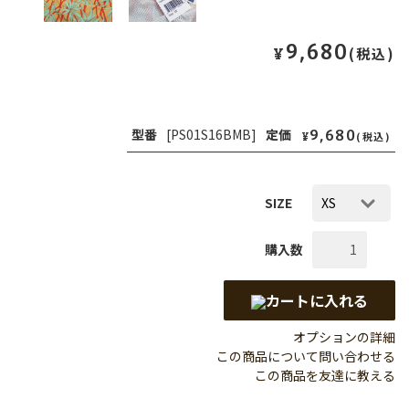
9,680
¥
(税込)
9,680
型番
[PS01S16BMB]
定価
¥
(税込)
SIZE
購入数
カートに入れる
オプションの詳細
この商品について問い合わせる
この商品を友達に教える