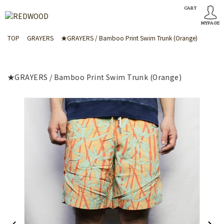
CART
MYPAGE
TOP
GRAYERS
★GRAYERS / Bamboo Print Swim Trunk (Orange)
★GRAYERS / Bamboo Print Swim Trunk (Orange)