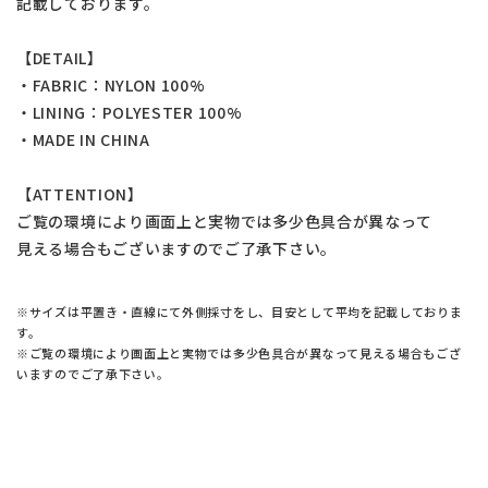
記載しております。
【DETAIL】
・FABRIC：NYLON 100%
・LINING：POLYESTER 100%
・MADE IN CHINA
【ATTENTION】
ご覧の環境により画面上と実物では多少色具合が異なって
見える場合もございますのでご了承下さい。
※サイズは平置き・直線にて外側採寸をし、目安として平均を記載しておりま
す。
※ご覧の環境により画面上と実物では多少色具合が異なって見える場合もござ
いますのでご了承下さい。