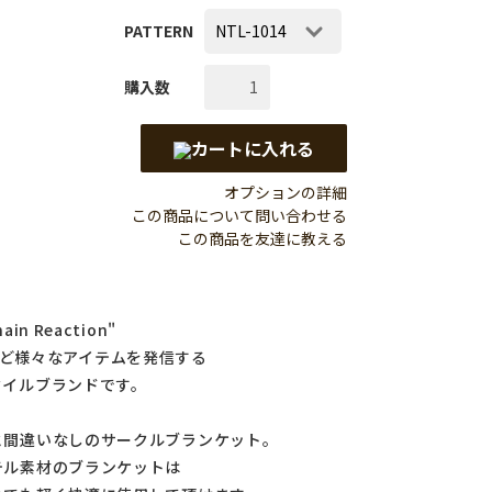
PATTERN
購入数
カートに入れる
オプションの詳細
この商品について問い合わせる
この商品を友達に教える
 Reaction"
ETなど様々なアイテムを発信する
タイルブランドです。
と間違いなしのサークルブランケット。
テル素材のブランケットは