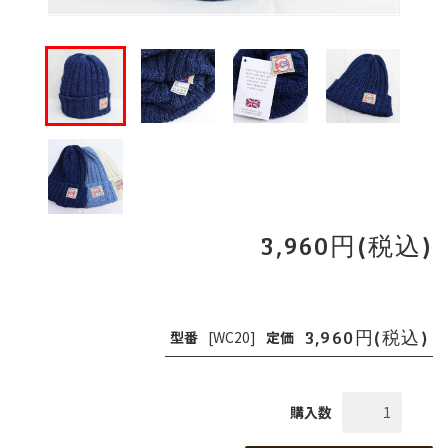
3,960円(税込)
3,960円(税込)
型番
[WC20]
定価
購入数