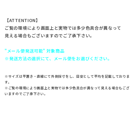
【ATTENTION】
ご覧の環境により画面上と実物では多少色具合が異なって
見える場合もございますのでご了承下さい。
"メール便発送可能" 対象商品
※発送方法の選択にて、メール便をお選びください。
※サイズは平置き・直線にて外側採寸をし、目安として平均を記載しておりま
す。
※ご覧の環境により画面上と実物では多少色具合が異なって見える場合もござ
いますのでご了承下さい。