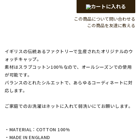
カートに入れる
この商品について問い合わせる
この商品を友達に教える
イギリスの伝統あるファクトリーで生産されたオリジナルのウ
ォッチキャップ。
素材はスラブコットン100％なので、オールシーズンでの使用
が可能です。
バランスのとれたシルエットで、あらゆるコーディネートに対
応します。
ご家庭でのお洗濯はネットに入れて弱洗いにてお願いします。
・MATERIAL：COTTON 100%
・MADE IN ENGLAND