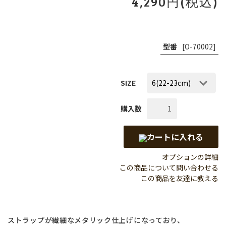
4,290円(税込)
型番
[O-70002]
SIZE
購入数
カートに入れる
オプションの詳細
この商品について問い合わせる
この商品を友達に教える
ストラップが繊細なメタリック仕上げになっており、