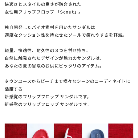
快適さとスタイルの良さが融合された
女性用フリップフロップ 「Scout」。
独自開発したバイオ素材を用いたサンダルは
適度なクッション性を持たせたソールで疲れやすさを軽減。
軽量、快適性、耐久性の３つを併せ持ち、
自然に触発されたデザインが魅力のサンダルは、
あなたの夏の冒険のお供にピッタリのアイテム。
タウンユースからビーチまで様々なシーンのコーディネイトに
活躍する
新感覚のフリップフロップ サンダルです。
新感覚のフリップフロップ サンダルです。