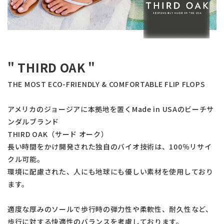
" THIRD OAK "
THE MOST ECO-FRIENDLY & COMFORTABLE FLIP FLOPS
アメリカのジョージアに本拠地を置くMade in USAのビーチサ
ンダルブランド
THIRD OAK（サード オーク）
長い時間をかけ開発された独自のバイオ技術は、100％リサイ
クル可能。
環境に配慮された、人にも地球にも優しい素材を使用しており
ます。
適度な厚みのソールで歩行時の弾力性や柔軟性、耐久性など、
歩行に対する快適性のバランスを考慮しております。