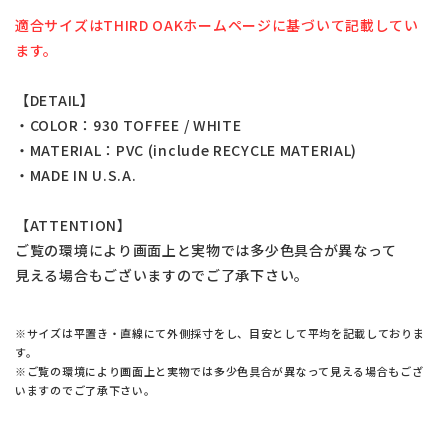
適合サイズはTHIRD OAKホームページに基づいて記載してい
ます。
【DETAIL】
・COLOR：930 TOFFEE / WHITE
・MATERIAL：PVC (include RECYCLE MATERIAL)
・MADE IN U.S.A.
【ATTENTION】
ご覧の環境により画面上と実物では多少色具合が異なって
見える場合もございますのでご了承下さい。
※サイズは平置き・直線にて外側採寸をし、目安として平均を記載しておりま
す。
※ご覧の環境により画面上と実物では多少色具合が異なって見える場合もござ
いますのでご了承下さい。