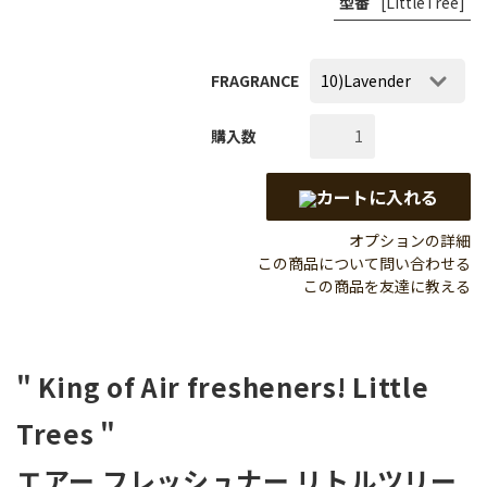
型番
[LittleTree]
FRAGRANCE
購入数
カートに入れる
オプションの詳細
この商品について問い合わせる
この商品を友達に教える
" King of Air fresheners! Little
Trees "
エアー フレッシュナー リトルツリー