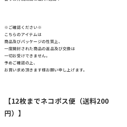
※ご確認ください※
こちらのアイテムは
商品及びパッケージの性質上、
一度開封された商品の返品及び交換は
一切お受けできません。
予めご確認の上、
お買い求め頂きます様お願い申し上げます。
【12枚までネコポス便（送料200
円）】