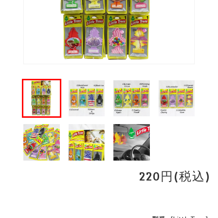
220円(税込)