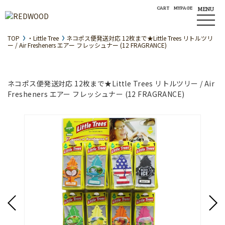
CART
MYPAGE
MENU
TOP
・Little Tree
ネコポス便発送対応 12枚まで★Little Trees リトルツリ
ー / Air Fresheners エアー フレッシュナー (12 FRAGRANCE)
ネコポス便発送対応 12枚まで★Little Trees リトルツリー / Air
Fresheners エアー フレッシュナー (12 FRAGRANCE)