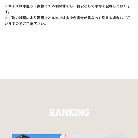
※サイズは平置き・直線にて外側採寸をし、目安として平均を記載しておりま
す。
※ご覧の環境により画面上と実物では多少色具合が異なって見える場合もござ
いますのでご了承下さい。
RANKING