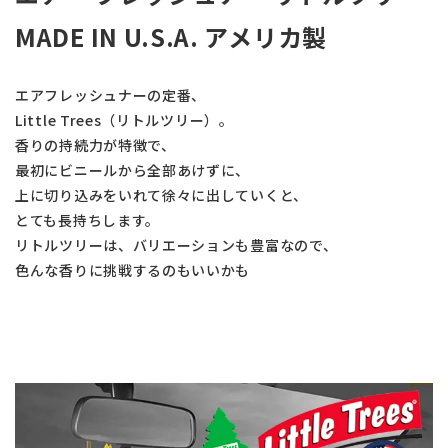
MADE IN U.S.A. アメリカ製
エアフレッシュナーの定番、
Little Trees（リトルツリー）。
香りの持続力が特徴で、
最初にビニールから全部あけずに、
上に切り込みをいれて徐々に出していくと、
とても長持ちします。
リトルツリーは、バリエーションも豊富なので、
色んな香りに挑戦するのもいいかも