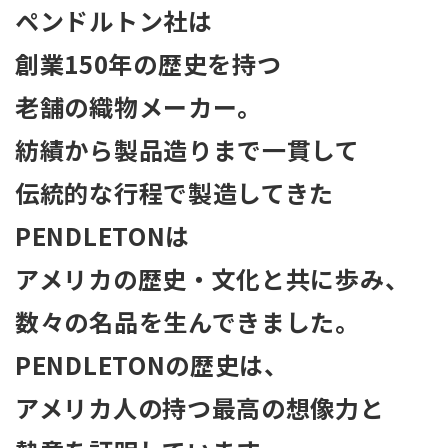
ペンドルトン社は
創業150年の歴史を持つ
老舗の織物メーカー。
紡績から製品造りまで一貫して
伝統的な行程で製造してきた
PENDLETONは
アメリカの歴史・文化と共に歩み、
数々の名品を生んできました。
PENDLETONの歴史は、
アメリカ人の持つ最高の想像力と