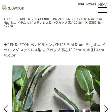
CART
MYPAGE
MENU
TOP
・PENDLETON
★PENDLETON ペンドルトン / YK103 Mini Drum
Mug ミニ ドラム マグ ステンレス製 マグカップ 高さ10.8cm × 直径7.4cm
4Color
★PENDLETON ペンドルトン / YK103 Mini Drum Mug ミニ ド
ラム マグ ステンレス製 マグカップ 高さ10.8cm × 直径7.4cm
4Color