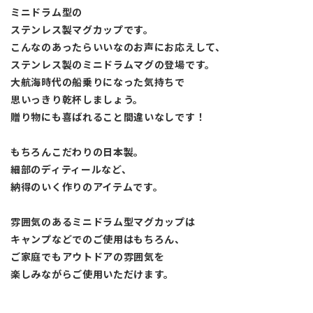
ミニドラム型の
ステンレス製マグカップです。
こんなのあったらいいなのお声にお応えして、
ステンレス製のミニドラムマグの登場です。
大航海時代の船乗りになった気持ちで
思いっきり乾杯しましょう。
贈り物にも喜ばれること間違いなしです！
もちろんこだわりの日本製。
細部のディティールなど、
納得のいく作りのアイテムです。
雰囲気のあるミニドラム型マグカップは
キャンプなどでのご使用はもちろん、
ご家庭でもアウトドアの雰囲気を
楽しみながらご使用いただけます。