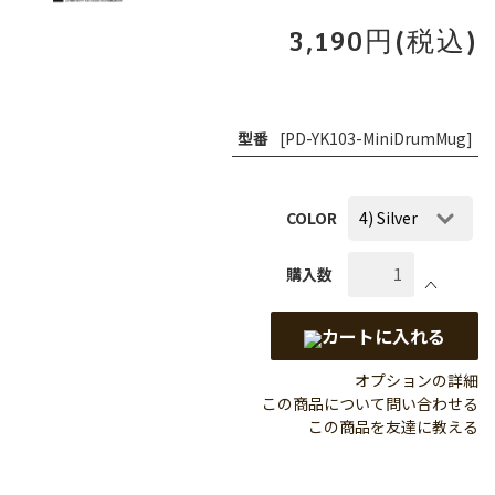
3,190円(税込)
型番
[PD-YK103-MiniDrumMug]
COLOR
購入数
カートに入れる
オプションの詳細
この商品について問い合わせる
この商品を友達に教える