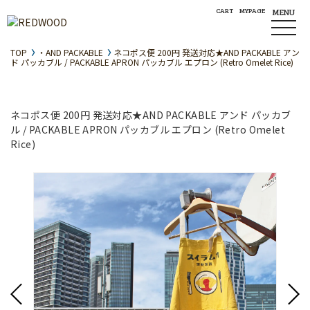
CART
MYPAGE
MENU
TOP
・AND PACKABLE
ネコポス便 200円 発送対応★AND PACKABLE アン
ド パッカブル / PACKABLE APRON パッカブル エプロン (Retro Omelet Rice)
ネコポス便 200円 発送対応★AND PACKABLE アンド パッカブ
ル / PACKABLE APRON パッカブル エプロン (Retro Omelet
Rice)