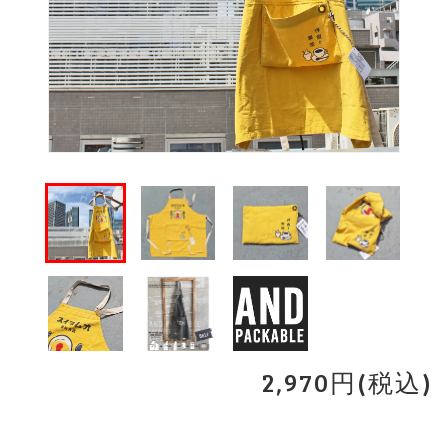
2,970円(税込)