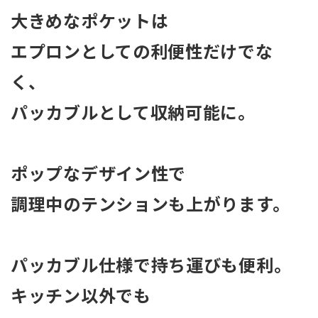
大きめなポケットは
エプロンとしての利便性だけでな
く、
パッカブルとして収納可能に。
ポップなデザイン性で
調理中のテンションも上がります。
パッカブル仕様で持ち運びも便利。
キッチン以外でも