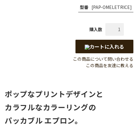
型番
[PAP-OMELETRICE]
購入数
カートに入れる
この商品について問い合わせる
この商品を友達に教える
ポップなプリントデザインと
カラフルなカラーリングの
パッカブル エプロン。