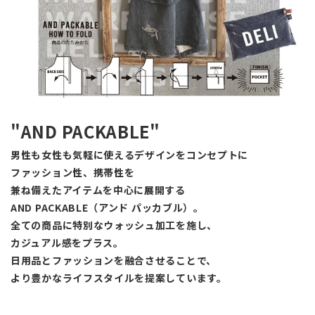
"AND PACKABLE"
男性も女性も気軽に使えるデザインをコンセプトに
ファッション性、携帯性を
兼ね備えたアイテムを中心に展開する
AND PACKABLE（アンド パッカブル）。
全ての商品に特別なウォッシュ加工を施し、
カジュアル感をプラス。
日用品とファッションを融合させることで、
より豊かなライフスタイルを提案しています。