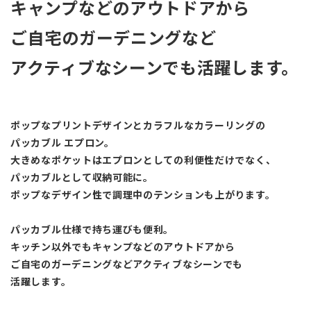
キャンプなどのアウトドアから
ご自宅のガーデニングなど
アクティブなシーンでも活躍します。
ポップなプリントデザインとカラフルなカラーリングの
パッカブル エプロン。
大きめなポケットはエプロンとしての利便性だけでなく、
パッカブルとして収納可能に。
ポップなデザイン性で調理中のテンションも上がります。
パッカブル仕様で持ち運びも便利。
キッチン以外でもキャンプなどのアウトドアから
ご自宅のガーデニングなどアクティブなシーンでも
活躍します。