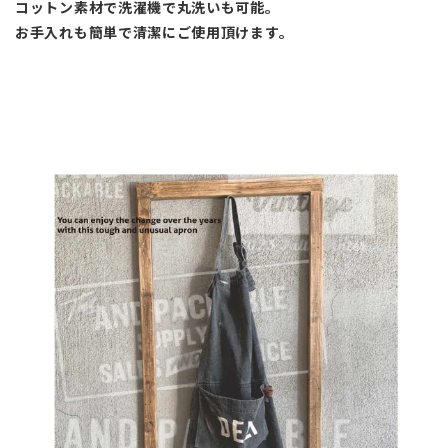
コットン素材で洗濯機で丸洗いも可能。
お手入れも簡単で清潔にご使用頂けます。