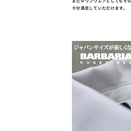
またタウンウエアとしてもそ
十分満足していただけます。