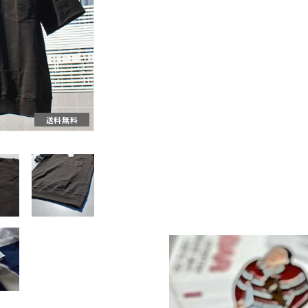
送料無料
送料無料