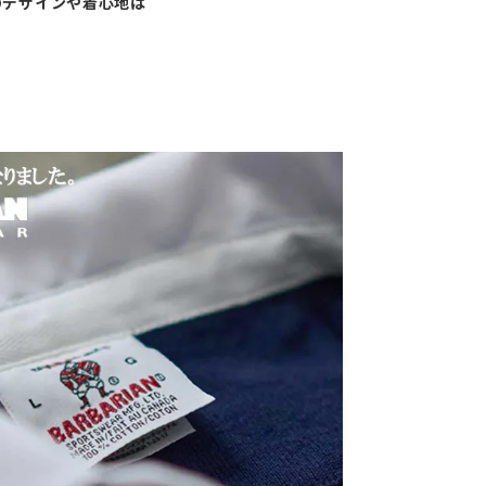
のデザインや着心地は