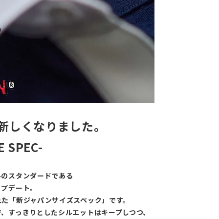
新しくなりました。
E SPEC-
ルのスタンダードである
ップデート。
れた「新ジャパンサイズスペック」です。
で、すっきりとしたシルエットはキープしつつ、