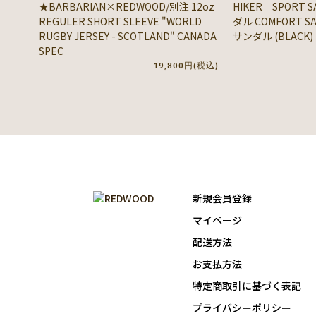
★BARBARIAN×REDWOOD/別注 12oz
HIKER SPORT 
REGULER SHORT SLEEVE "WORLD
ダル COMFORT 
RUGBY JERSEY - SCOTLAND" CANADA
サンダル (BLACK)
SPEC
19,800円(税込)
新規会員登録
マイページ
配送方法
お支払方法
特定商取引に基づく表記
プライバシーポリシー