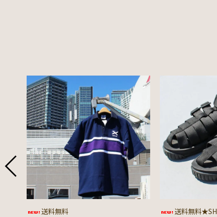
送料無料
送料無料★SHA