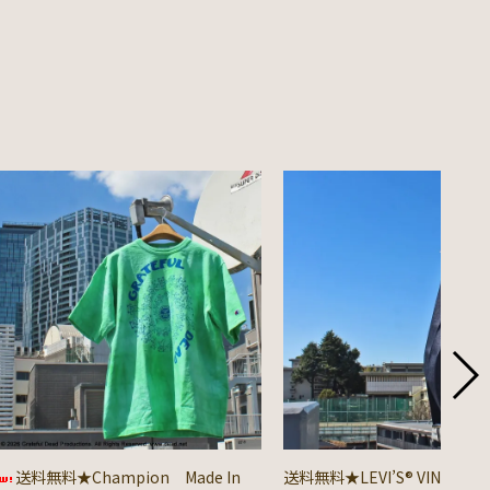
送料無料★Champion Made In
送料無料★LEVI’S® VINTAGE