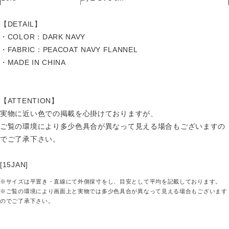
【DETAIL】
・COLOR：DARK NAVY
・FABRIC：PEACOAT NAVY FLANNEL
・MADE IN CHINA
【ATTENTION】
実物に近い色での掲載を心掛けておりますが、
ご覧の環境により多少色具合が異なって見える場合もございますの
でご了承下さい。
[15JAN]
※サイズは平置き・直線にて外側採寸をし、目安として平均を記載しております。
※ご覧の環境により画面上と実物では多少色具合が異なって見える場合もございます
のでご了承下さい。