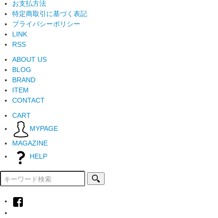
お支払方法
特定商取引に基づく表記
プライバシーポリシー
LINK
RSS
ABOUT US
BLOG
BRAND
ITEM
CONTACT
CART
MYPAGE
MAGAZINE
HELP