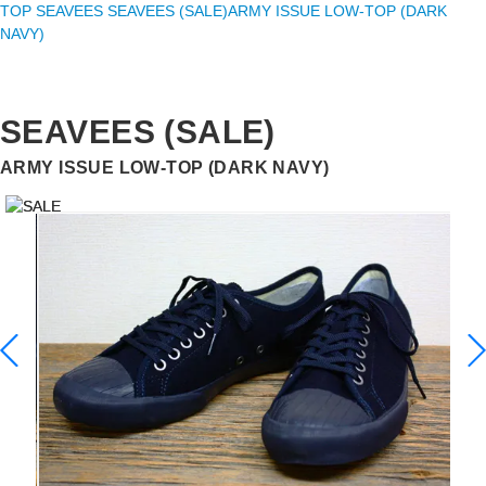
TOP
SEAVEES
SEAVEES (SALE)
ARMY ISSUE LOW-TOP (DARK
NAVY)
SEAVEES (SALE)
ARMY ISSUE LOW-TOP (DARK NAVY)