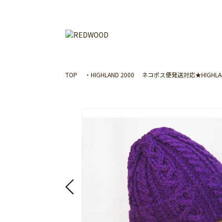
TOP
・HIGHLAND 2000
ネコポス便発送対応★HIGHLAND 200