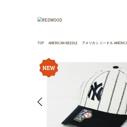
TOP
AMERICAN NEEDLE
アメリカン ニードル AMERICAN