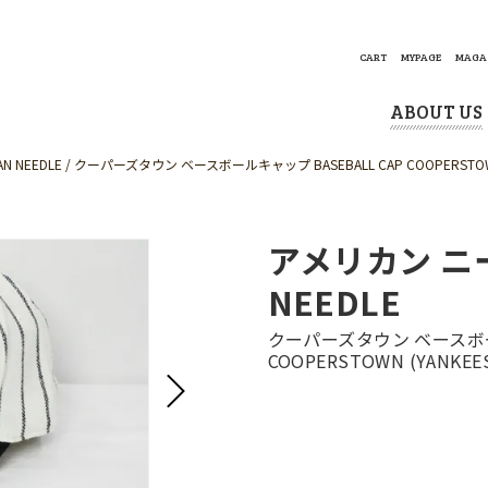
CART
MYPAGE
MAGA
ABOUT US
 NEEDLE
クーパーズタウン ベースボールキャップ BASEBALL CAP COOPERSTOW
アメリカン ニー
NEEDLE
クーパーズタウン ベースボール
COOPERSTOWN (YANKE