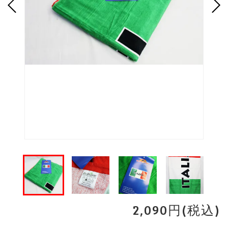
2,090円(税込)