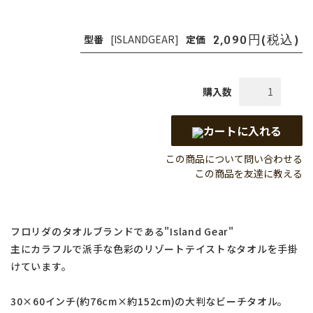
2,090円(税込)
型番
[ISLANDGEAR]
定価
購入数
カートに入れる
この商品について問い合わせる
この商品を友達に教える
フロリダのタオルブランドである"Island Gear"
主にカラフルで派手な色彩のリゾートテイストなタオルを手掛
けています。
30×60インチ(約76cm×約152cm)の大判なビーチタオル。