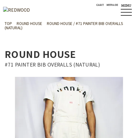
CART
MYPAGE
MENU
TOP
ROUND HOUSE
ROUND HOUSE
#71 PAINTER BIB OVERALLS
(NATURAL)
ROUND HOUSE
#71 PAINTER BIB OVERALLS (NATURAL)