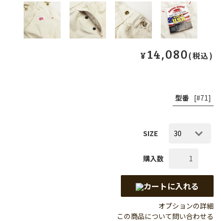
14,080
¥
(税込)
型番
[#71]
SIZE
購入数
カートに入れる
オプションの詳細
この商品について問い合わせる